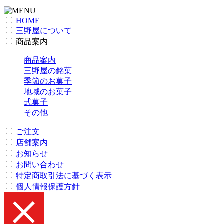
HOME
三野屋について
商品案内
商品案内
三野屋の銘菓
季節のお菓子
地域のお菓子
式菓子
その他
ご注文
店舗案内
お知らせ
お問い合わせ
特定商取引法に基づく表示
個人情報保護方針