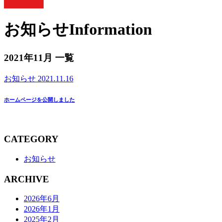
お知らせ
Information
2021年11月 一覧
お知らせ
2021.11.16
ホームページを公開しました
CATEGORY
お知らせ
ARCHIVE
2026年6月
2026年1月
2025年2月