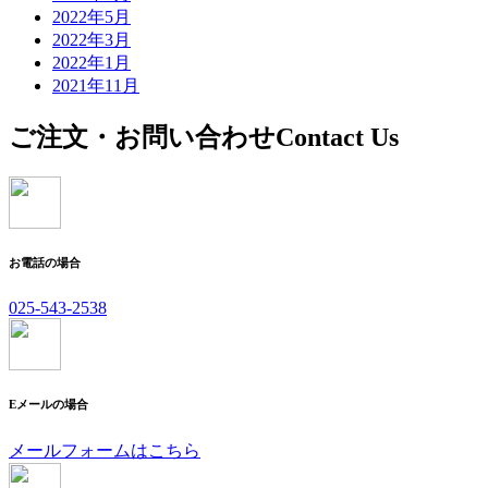
2022年5月
2022年3月
2022年1月
2021年11月
ご注文・お問い合わせ
Contact Us
お電話の場合
025-543-2538
Eメールの場合
メールフォームはこちら