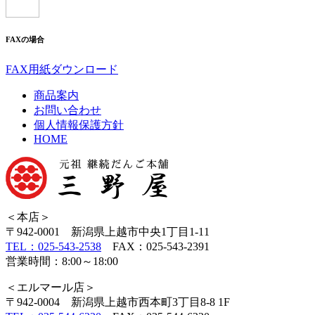
FAXの場合
FAX用紙ダウンロード
商品案内
お問い合わせ
個人情報保護方針
HOME
＜本店＞
〒942-0001 新潟県上越市中央1丁目1-11
TEL：025-543-2538
FAX：025-543-2391
営業時間：8:00～18:00
＜エルマール店＞
〒942-0004 新潟県上越市西本町3丁目8-8 1F