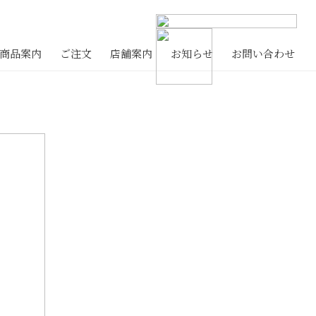
商品案内
ご注文
店舗案内
お知らせ
お問い合わせ