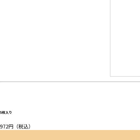
5枚入り
972円（税込）