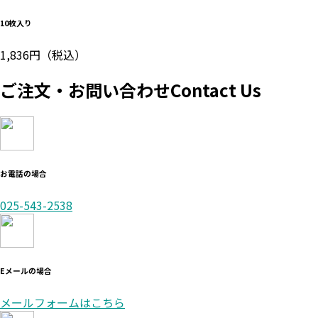
10枚入り
1,836円（税込）
ご注文・お問い合わせ
Contact Us
お電話の場合
025-543-2538
Eメールの場合
メールフォームはこちら