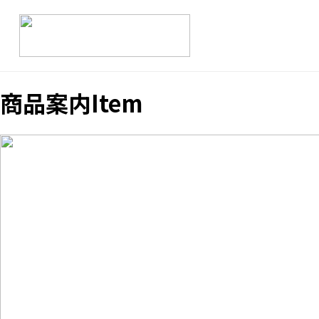
商品案内
Item