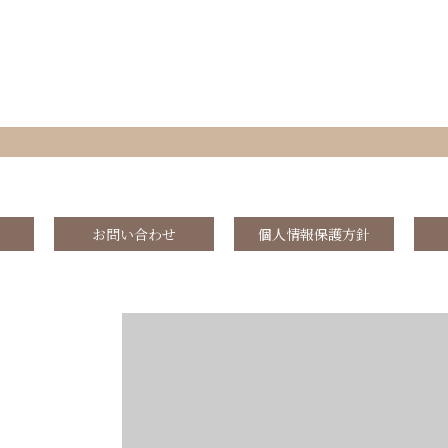
お問い合わせ
個人情報保護方針