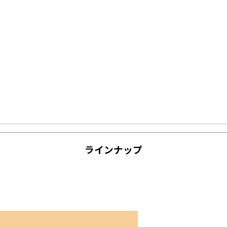
ラインナップ