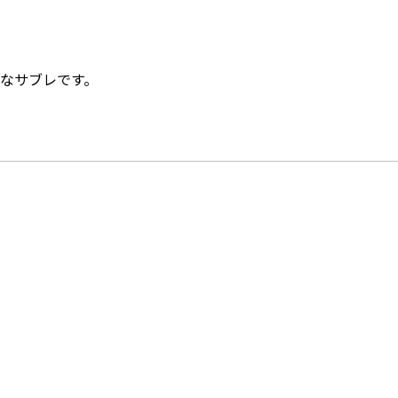
なサブレです。