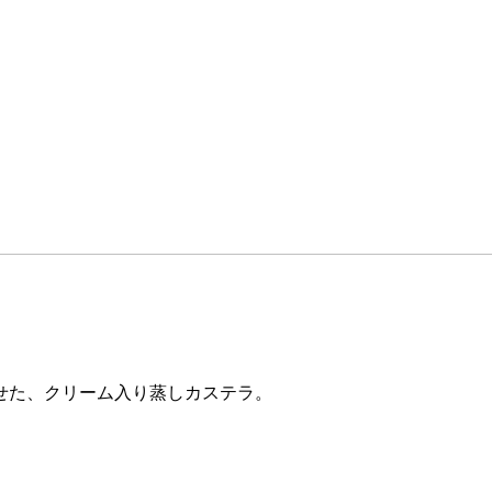
せた、クリーム入り蒸しカステラ。