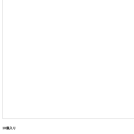
10個入り