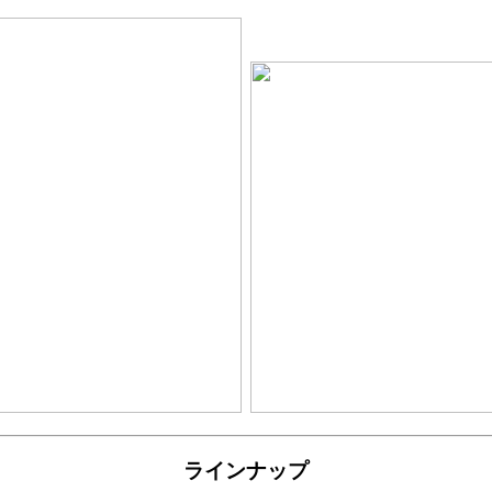
ラインナップ