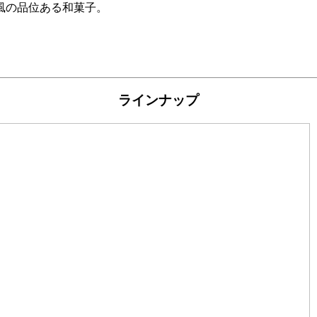
風の品位ある和菓子。
ラインナップ