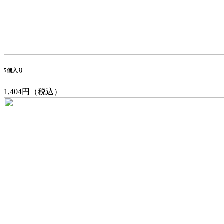
5個入り
1,404円（税込）