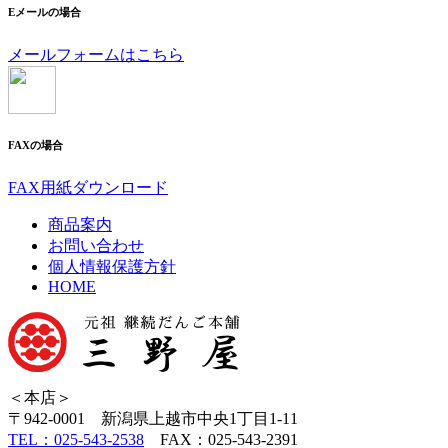
Eメールの場合
メールフォームはこちら
FAXの場合
FAX用紙ダウンロード
商品案内
お問い合わせ
個人情報保護方針
HOME
＜本店＞
〒942-0001 新潟県上越市中央1丁目1-11
TEL：025-543-2538
FAX：025-543-2391