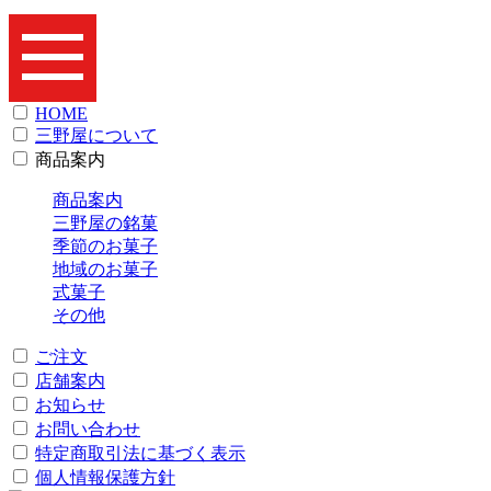
HOME
三野屋について
商品案内
商品案内
三野屋の銘菓
季節のお菓子
地域のお菓子
式菓子
その他
ご注文
店舗案内
お知らせ
お問い合わせ
特定商取引法に基づく表示
個人情報保護方針