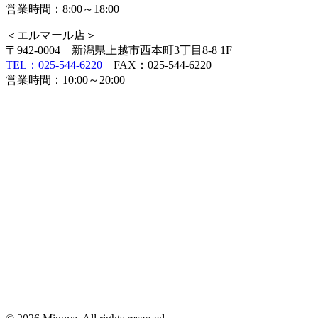
営業時間：8:00～18:00
＜エルマール店＞
〒942-0004 新潟県上越市西本町3丁目8-8 1F
TEL：025-544-6220
FAX：025-544-6220
営業時間：10:00～20:00