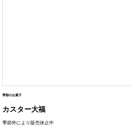
季節のお菓子
カスター大福
季節外により販売休止中