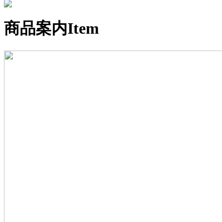
商品案内
Item