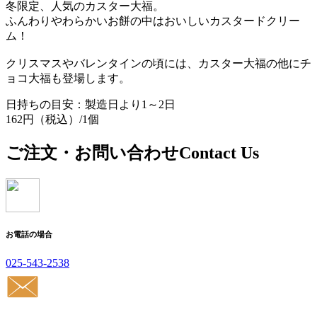
冬限定、人気のカスター大福。
ふんわりやわらかいお餅の中はおいしいカスタードクリー
ム！
クリスマスやバレンタインの頃には、カスター大福の他にチ
ョコ大福も登場します。
日持ちの目安：製造日より1～2日
162円（税込）/1個
ご注文・お問い合わせ
Contact Us
お電話の場合
025-543-2538